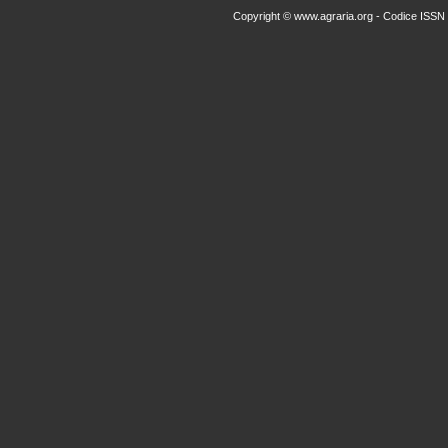
Copyright © www.agraria.org - Codice ISSN