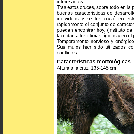
interesantes.
Tras estos cruces, sobre todo en la
buenas características de desarrol
individuos y se los cruzó en est
rápidamente el conjunto de caracte
pueden encontrar hoy. (Instituto d
facilidad a los climas rígidos y en e
Temperamento nervioso y enérgico. 
Sus mulos han sido utilizados con
conflictos.
Características morfológicas
Altura a la cruz: 135-145 cm