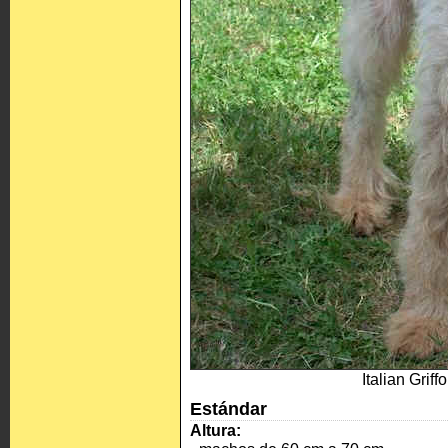
Italian Griff
Estándar
Altura: