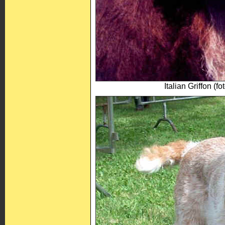
Italian Griffon (fo