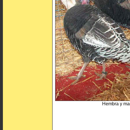
Hembra y ma