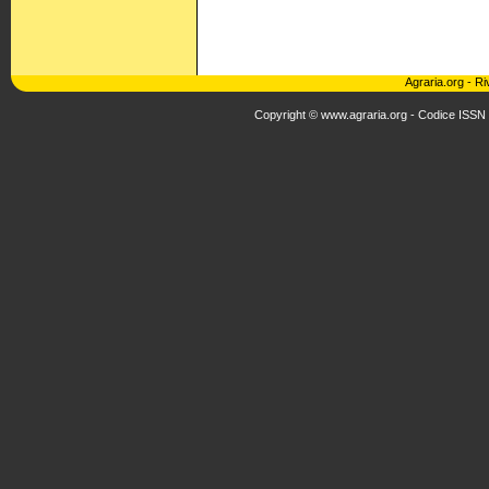
Agraria.org
-
Ri
Copyright © www.agraria.org - Codice ISSN