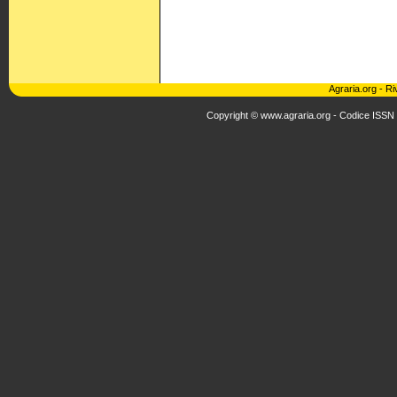
Agraria.org
-
Ri
Copyright © www.agraria.org - Codice ISSN