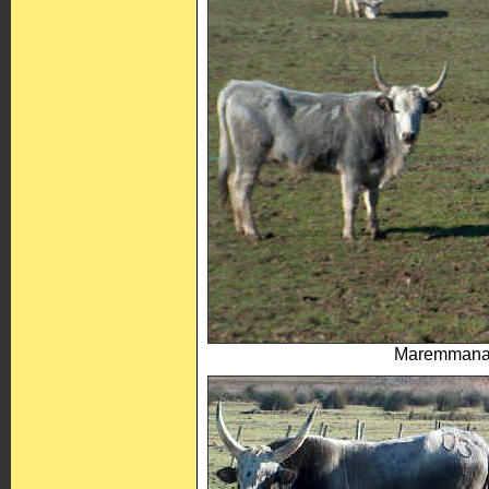
Maremmanas