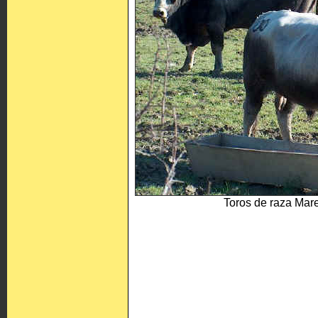
Toros de raza Ma