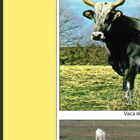
Vaca d