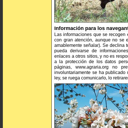
Información para los navegan
Las informaciones que se recogen e
con gran atención, aunque no se e
amablemente señalar). Se declina t
pueda derivarse de informaciones
enlaces a otros sitios, y no es res
a la protección de los datos pers
páginas, www.agraria.org no pre
involuntariamente se ha publicado m
ley, se ruega comunicarlo, lo retira