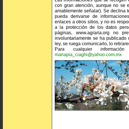
con gran atención, aunque no se e
amablemente señalar). Se declina t
pueda derivarse de informaciones
enlaces a otros sitios, y no es res
a la protección de los datos pers
páginas, www.agraria.org no pre
involuntariamente se ha publicado m
ley, se ruega comunicarlo, lo retira
Para cualquier información
mariapia_ciaghi@yahoo.com.mx