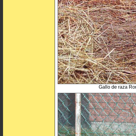
Gallo de raza Ro