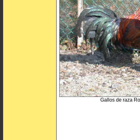
Gallos de raza Ro