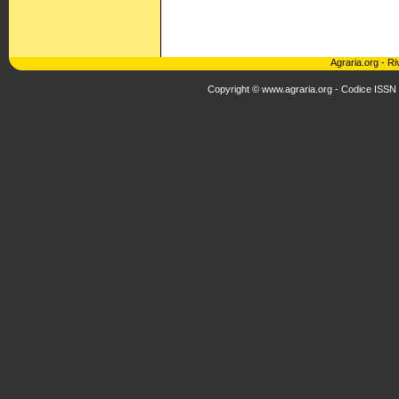
Agraria.org
-
Ri
Copyright © www.agraria.org - Codice ISSN