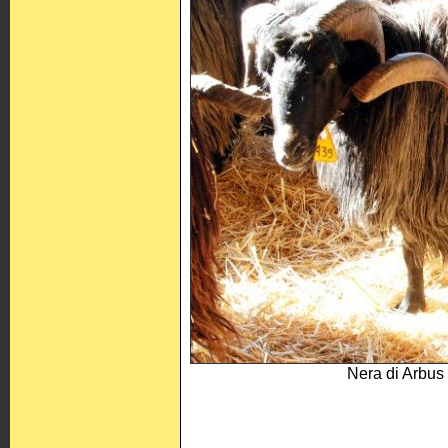
Nera di Arbus 