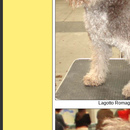
Lagotto Romagn