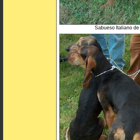
Sabueso Italiano de 