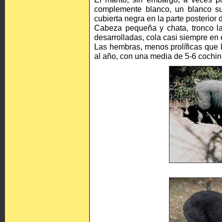
complemente blanco, un blanco suc
cubierta negra en la parte posterior d
Cabeza pequeña y chata, tronco la
desarrolladas, cola casi siempre en 
Las hembras, menos prolíficas que 
al año, con una media de 5-6 cochini