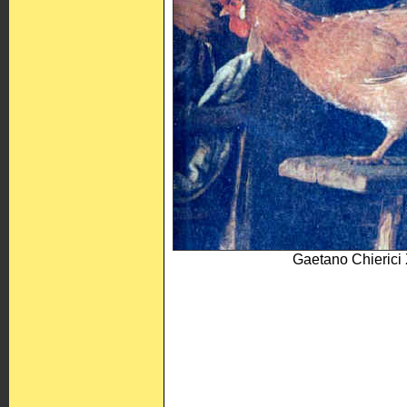
Gaetano Chierici 