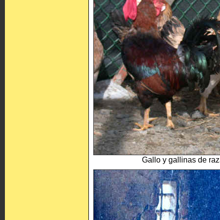
Gallo y gallinas de r