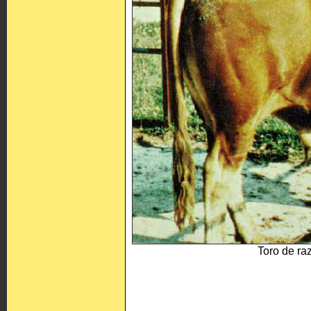
Toro de ra