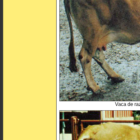
Vaca de ra